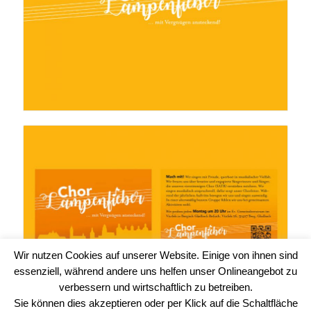
Wir nutzen Cookies auf unserer Website. Einige von ihnen sind
essenziell, während andere uns helfen unser Onlineangebot zu
verbessern und wirtschaftlich zu betreiben.
Sie können dies akzeptieren oder per Klick auf die Schaltfläche