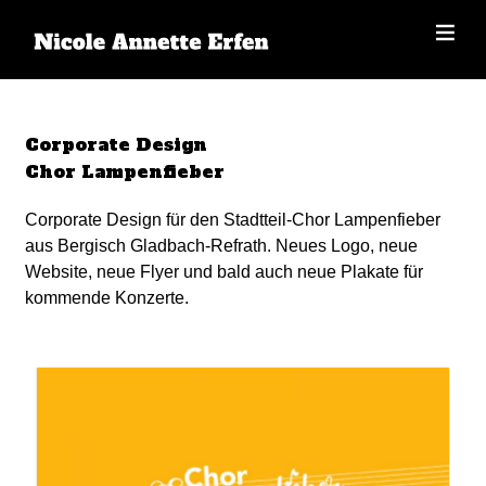
Corporate Design
Chor Lampenfieber
Corporate Design für den Stadtteil-Chor Lampenfieber
aus Bergisch Gladbach-Refrath. Neues Logo, neue
Website, neue Flyer und bald auch neue Plakate für
kommende Konzerte.